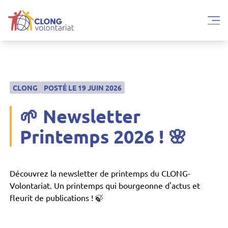
CLONG
POSTÉ LE
19 JUIN 2026
🌱 Newsletter
Printemps 2026 ! 🌸
Découvrez la newsletter de printemps du CLONG-
Volontariat. Un printemps qui bourgeonne d'actus et
fleurit de publications ! 🍃