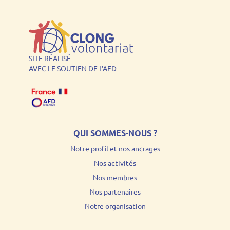
SITE RÉALISÉ
AVEC LE SOUTIEN DE L'AFD
QUI SOMMES-NOUS ?
Notre profil et nos ancrages
Nos activités
Nos membres
Nos partenaires
Notre organisation