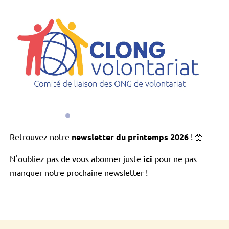
Retrouvez notre
newsletter du printemps 2026
! 🌼
N'oubliez pas de vous abonner juste
ici
pour ne pas
manquer notre prochaine newsletter
!