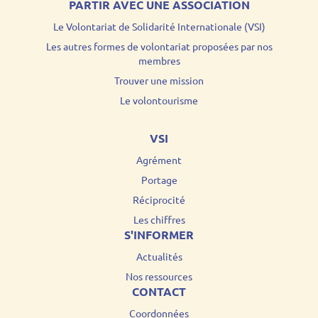
PARTIR AVEC UNE ASSOCIATION
Le Volontariat de Solidarité Internationale (VSI)
Les autres formes de volontariat proposées par nos
membres
Trouver une mission
Le volontourisme
VSI
Agrément
Portage
Réciprocité
Les chiffres
S'INFORMER
Actualités
Nos ressources
CONTACT
Coordonnées